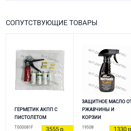
СОПУТСТВУЮЩИЕ ТОВАРЫ
ЗАЩИТНОЕ МАСЛО О
ГЕРМЕТИК АКПП С
РЖАВЧИНЫ И
ПИСТОЛЕТОМ
КОРЗИИ
T000081F
19508
3555 р.
1330 р