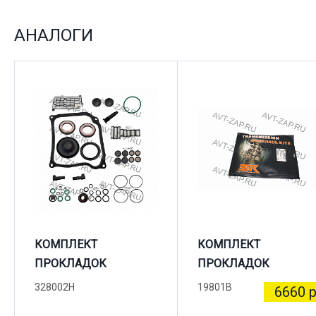
АНАЛОГИ
КОМПЛЕКТ
КОМПЛЕКТ
ПРОКЛАДОК
ПРОКЛАДОК
328002H
19801B
6660 р