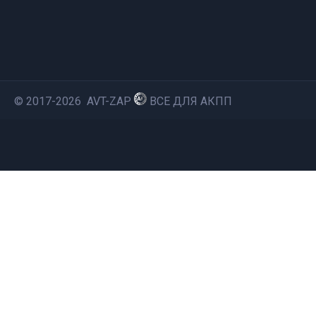
© 2017-2026 AVT-ZAP
ВСЕ ДЛЯ АКПП