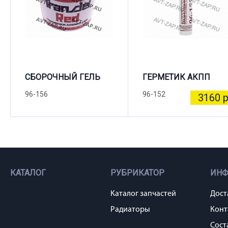
СБОРОЧНЫЙ ГЕЛЬ
ГЕРМЕТИК АКПП
96-156
96-152
3160 р
КАТАЛОГ
РУБРИКАТОР
ИН
Каталог запчастей
Дост
Радиаторы
Конт
Сост