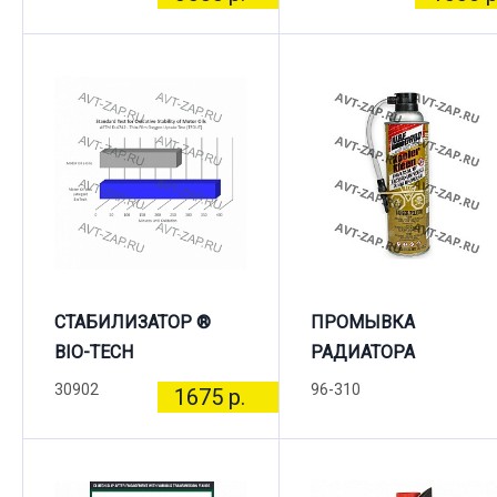
СТАБИЛИЗАТОР ®
ПРОМЫВКА
BIO-TECH
РАДИАТОРА
30902
96-310
1675 р.