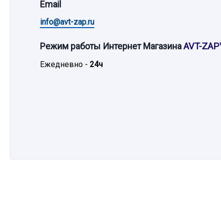
Email
info@avt-zap.ru
Режим работы Интернет Магазина
AVT-ZAP
Ежедневно -
24ч