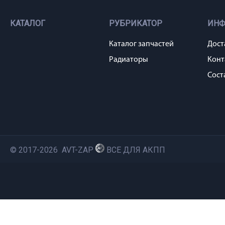
КАТАЛОГ
РУБРИКАТОР
ИН
Каталог запчастей
Дост
Радиаторы
Конт
Сост
© 2017-2026 AVT-ZAP
ВСЕ ДЛЯ АКПП