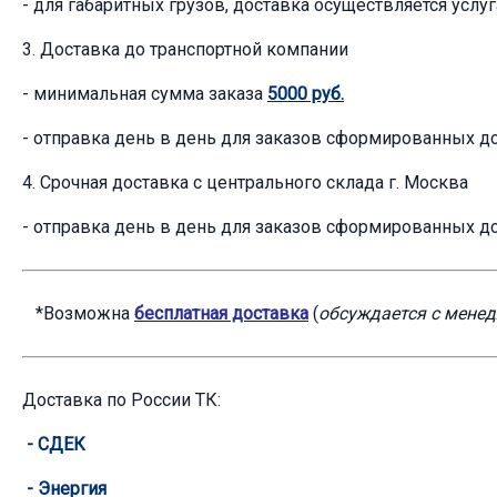
- для габаритных грузов, доставка осуществляется усл
3. Доставка до транспортной компании
- минимальная сумма заказа
5000 руб.
- отправка день в день для заказов сформированных до
4. Срочная доставка с центрального склада г. Москва
- отправка день в день для заказов сформированных до
*Возможна
бесплатная доставка
(
обсуждается с мене
Доставка по России ТК:
-
СДЕК
-
Энергия