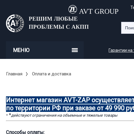
Т
AVT GROUP
РЕШИМ ЛЮБЫЕ
ПРОБЛЕМЫ С АКПП
МЕНЮ
Гарантии на
Главная
Оплата и доставка
Интернет магазин AVT-ZAP осуществляет
по территории РФ при заказе от 49 990 ру
-
*
действуют ограничения на объемные и тяжелые товары
Способы оплаты: