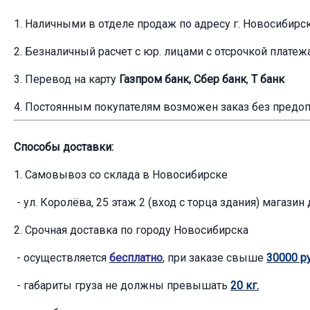
1. Наличными в отделе продаж по адресу г. Новосибирс
2. Безналичный расчет с юр. лицами с отсрочкой платеж
3. Перевод на карту
Газпром банк, Сбер банк
,
Т банк
4. Постоянным покупателям возможен заказ без предо
Способы доставки:
1. Самовывоз со склада в Новосибирске
- ул. Королёва, 25 этаж 2 (вход с торца здания) магазин
2. Срочная доставка по городу Новосибирска
- осуществляется
бесплатно
, при заказе свыше
30000 ру
- габариты груза не должны превышать
20 кг.