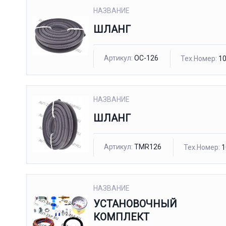
НАЗВАНИЕ
ШЛАНГ
Артикул:
OC-126
Тех.Номер:
10
НАЗВАНИЕ
ШЛАНГ
Артикул:
TMR126
Тех.Номер:
1
НАЗВАНИЕ
УСТАНОВОЧНЫЙ
КОМПЛЕКТ