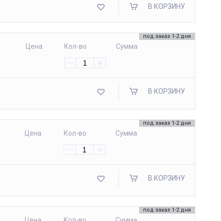
В КОРЗИНУ
под заказ 1-2 дня
Цена
Кол-во
Сумма
В КОРЗИНУ
под заказ 1-2 дня
Цена
Кол-во
Сумма
В КОРЗИНУ
под заказ 1-2 дня
Цена
Кол-во
Сумма