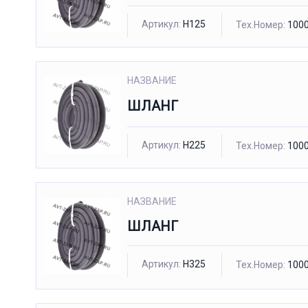
Артикул:
H125
Тех.Номер:
1000
НАЗВАНИЕ
ШЛАНГ
Артикул:
H225
Тех.Номер:
1000
НАЗВАНИЕ
ШЛАНГ
Артикул:
H325
Тех.Номер:
1000