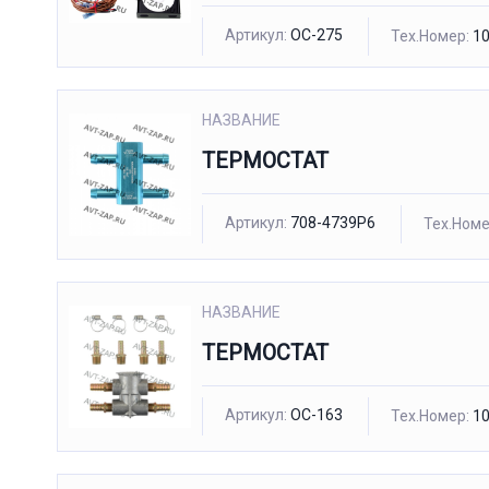
Артикул:
OC-275
Тех.Номер:
10
НАЗВАНИЕ
ТЕРМОСТАТ
Артикул:
708-4739P6
Тех.Номе
НАЗВАНИЕ
ТЕРМОСТАТ
Артикул:
OC-163
Тех.Номер:
10