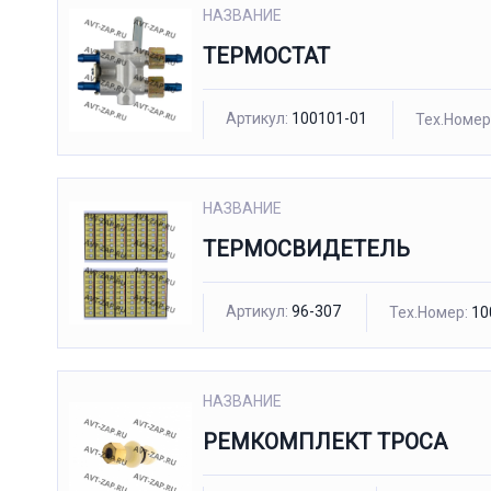
НАЗВАНИЕ
ТЕРМОСТАТ
Артикул:
100101-01
Тех.Номер
НАЗВАНИЕ
ТЕРМОСВИДЕТЕЛЬ
Артикул:
96-307
Тех.Номер:
10
НАЗВАНИЕ
РЕМКОМПЛЕКТ ТРОСА