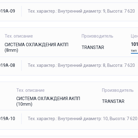
19A-09
Тех. характер.: Внутренний диаметр: 9, Высота: 7 620
Тех. описание
Производитель
Це
10
СИСТЕМА ОХЛАЖДЕНИЯ АКПП
TRANSTAR
(8mm)
тип
19A-08
Тех. характер.: Внутренний диаметр: 8, Высота: 7 620
Тех. описание
Производитель
СИСТЕМА ОХЛАЖДЕНИЯ АКПП
TRANSTAR
(10mm)
19A-10
Тех. характер.: Внутренний диаметр: 10, Высота: 7 620