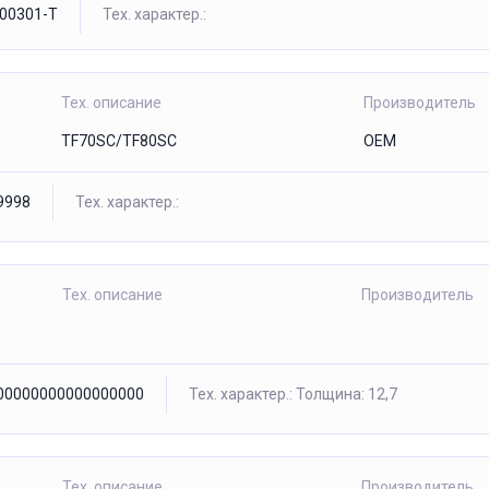
00301-T
Тех. характер.:
Тех. описание
Производитель
TF70SC/TF80SC
OEM
9998
Тех. характер.:
Тех. описание
Производитель
00000000000000000
Тех. характер.: Толщина: 12,7
Тех. описание
Производитель