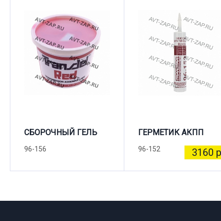
СБОРОЧНЫЙ ГЕЛЬ
ГЕРМЕТИК АКПП
96-156
96-152
3160 р