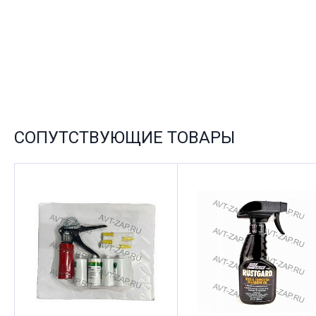
СОПУТСТВУЮЩИЕ ТОВАРЫ