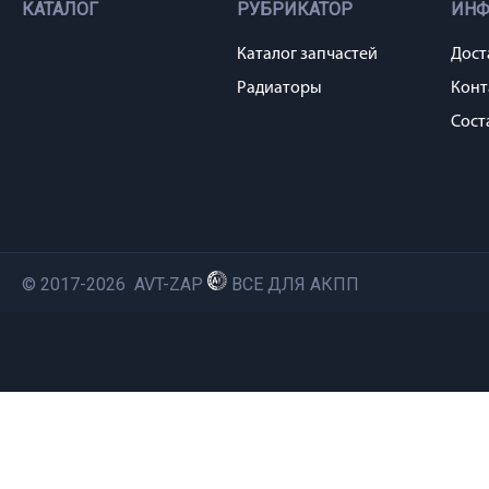
КАТАЛОГ
РУБРИКАТОР
ИН
Каталог запчастей
Дост
Радиаторы
Конт
Сост
© 2017-2026 AVT-ZAP
ВСЕ ДЛЯ АКПП