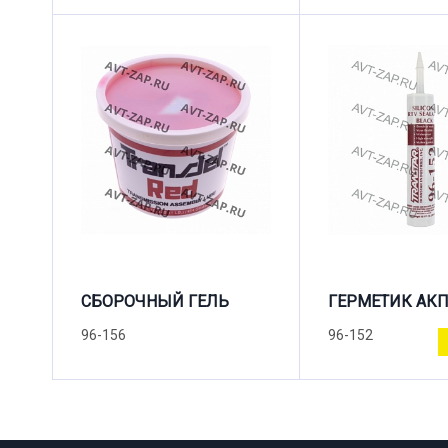
СБОРОЧНЫЙ ГЕЛЬ
ГЕРМЕТИК АК
96-156
96-152