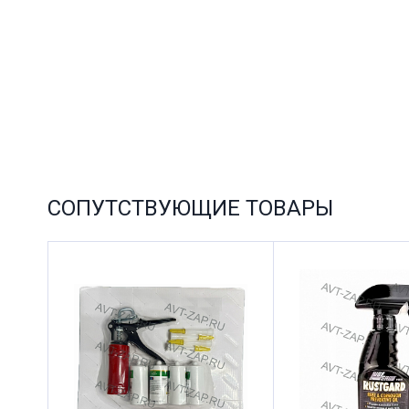
СОПУТСТВУЮЩИЕ ТОВАРЫ