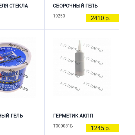
ЛЯ СТЕКЛА
СБОРОЧНЫЙ ГЕЛЬ
19250
2410 р.
НЫЙ ГЕЛЬ
ГЕРМЕТИК АКПП
T000081B
1245 р.