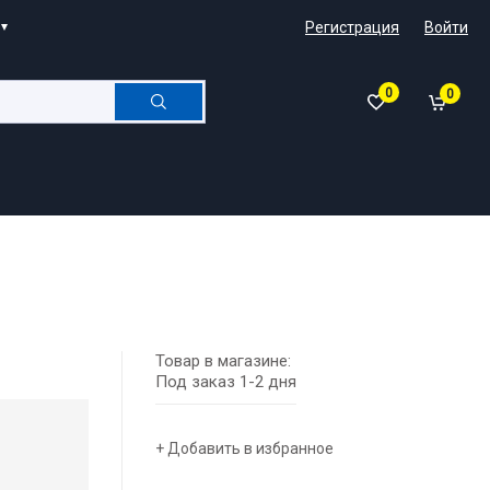
Регистрация
Войти
0
0
Товар в магазине:
Под заказ 1-2 дня
+ Добавить в избранное