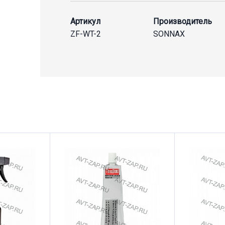
Артикул
Производитель
ZF-WT-2
SONNAX