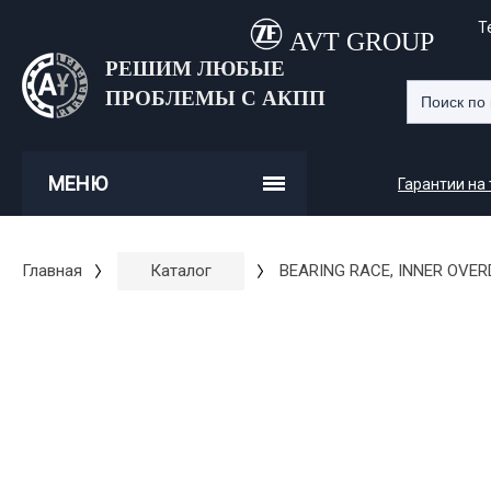
Т
AVT GROUP
РЕШИМ ЛЮБЫЕ
ПРОБЛЕМЫ С АКПП
МЕНЮ
Гарантии на
Главная
Каталог
BEARING RACE, INNER OVER