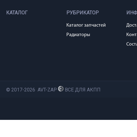
КАТАЛОГ
РУБРИКАТОР
ИН
Каталог запчастей
Дост
Радиаторы
Конт
Сост
© 2017-2026 AVT-ZAP
ВСЕ ДЛЯ АКПП