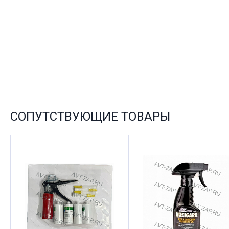
СОПУТСТВУЮЩИЕ ТОВАРЫ