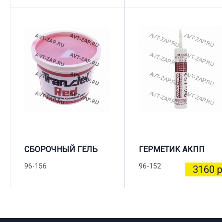
СБОРОЧНЫЙ ГЕЛЬ
ГЕРМЕТИК АКПП
96-156
96-152
3160 р