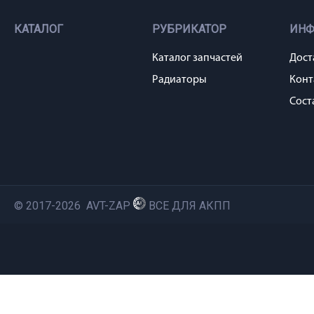
КАТАЛОГ
РУБРИКАТОР
ИН
Каталог запчастей
Дост
Радиаторы
Конт
Сост
© 2017-2026 AVT-ZAP
ВСЕ ДЛЯ АКПП