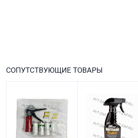
СОПУТСТВУЮЩИЕ ТОВАРЫ