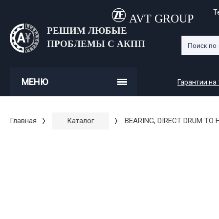
Т
AVT GROUP
РЕШИМ ЛЮБЫЕ
ПРОБЛЕМЫ С АКПП
МЕНЮ
Гарантии на
Главная
Каталог
BEARING, DIRECT DRUM TO 