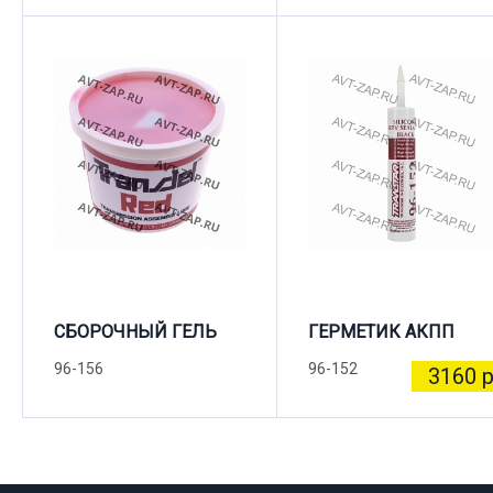
СБОРОЧНЫЙ ГЕЛЬ
ГЕРМЕТИК АКПП
96-156
96-152
3160 р