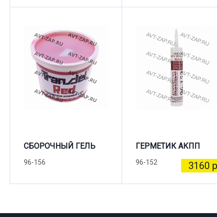
СБОРОЧНЫЙ ГЕЛЬ
ГЕРМЕТИК АКПП
96-156
96-152
3160 р