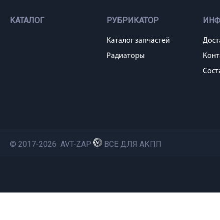
КАТАЛОГ
РУБРИКАТОР
ИН
Каталог запчастей
Дост
Радиаторы
Конт
Сост
© 2017-2026 AVT-ZAP
ВСЕ ДЛЯ АКПП