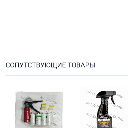
СОПУТСТВУЮЩИЕ ТОВАРЫ