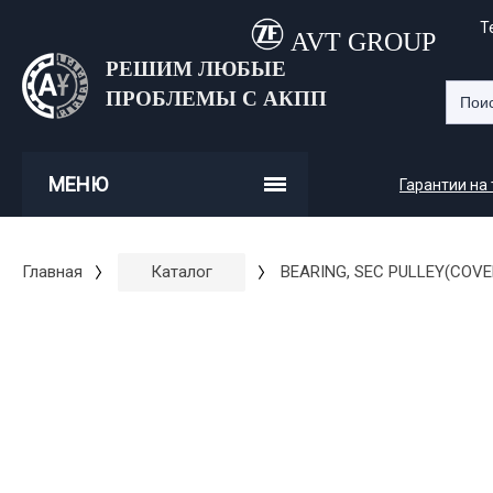
Т
AVT GROUP
РЕШИМ ЛЮБЫЕ
ПРОБЛЕМЫ С АКПП
МЕНЮ
Гарантии на
Главная
Каталог
BEARING, SEC PULLEY(COVE