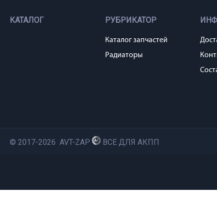
КАТАЛОГ
РУБРИКАТОР
ИН
Каталог запчастей
Дост
Радиаторы
Конт
Сост
© 2017-2026 AVT-ZAP
ВСЕ ДЛЯ АКПП