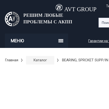
Т
AVT GROUP
РЕШИМ ЛЮБЫЕ
ПРОБЛЕМЫ С АКПП
МЕНЮ
Гарантии на
Главная
Каталог
BEARING, SPRCKET SUPP/IN