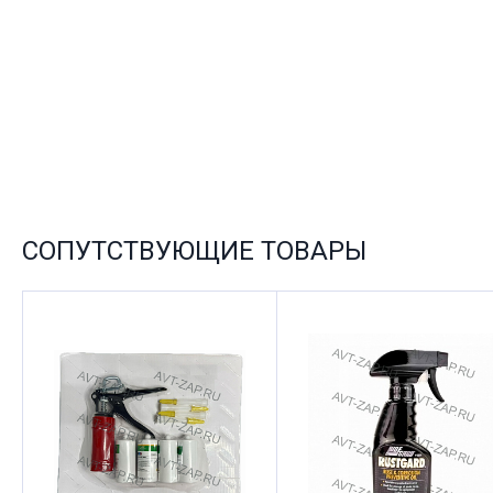
СОПУТСТВУЮЩИЕ ТОВАРЫ