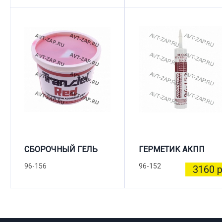
СБОРОЧНЫЙ ГЕЛЬ
ГЕРМЕТИК АКПП
96-156
96-152
3160 р