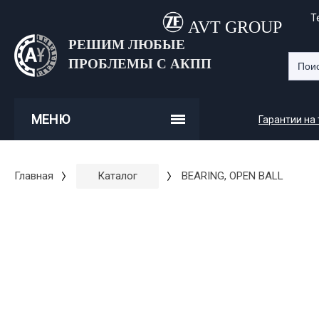
Т
AVT GROUP
РЕШИМ ЛЮБЫЕ
ПРОБЛЕМЫ С АКПП
МЕНЮ
Гарантии на
Главная
Каталог
BEARING, OPEN BALL