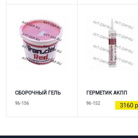
СБОРОЧНЫЙ ГЕЛЬ
ГЕРМЕТИК АКПП
96-156
96-152
3160 р