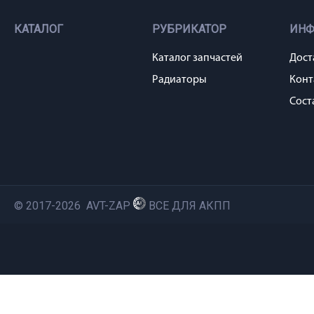
КАТАЛОГ
РУБРИКАТОР
ИН
Каталог запчастей
Дост
Радиаторы
Конт
Сост
© 2017-2026 AVT-ZAP
ВСЕ ДЛЯ АКПП