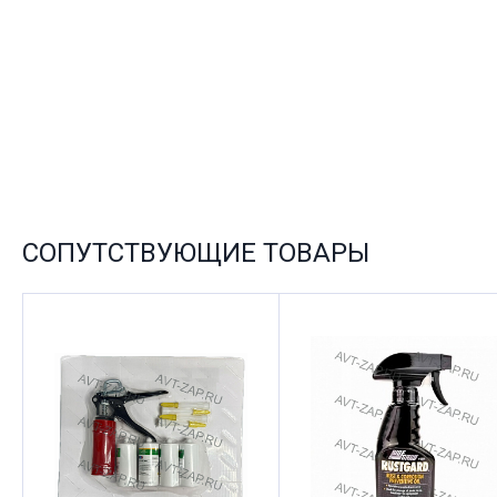
СОПУТСТВУЮЩИЕ ТОВАРЫ