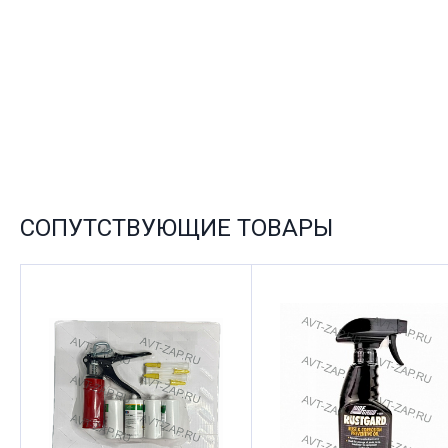
СОПУТСТВУЮЩИЕ ТОВАРЫ