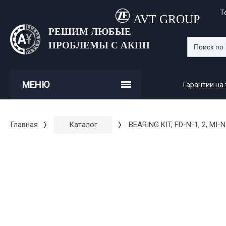
Т
AVT GROUP
РЕШИМ ЛЮБЫЕ
ПРОБЛЕМЫ С АКПП
МЕНЮ
Гарантии на
Главная
Каталог
BEARING KIT, FD-N-1, 2, MI-N