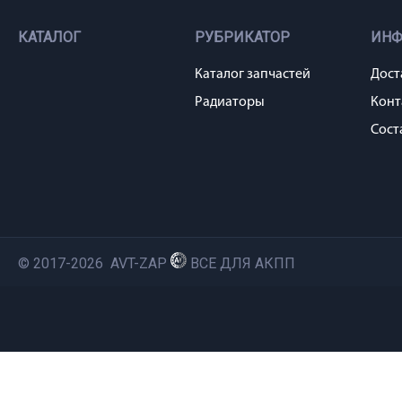
КАТАЛОГ
РУБРИКАТОР
ИН
Каталог запчастей
Дост
Радиаторы
Конт
Сост
© 2017-2026 AVT-ZAP
ВСЕ ДЛЯ АКПП