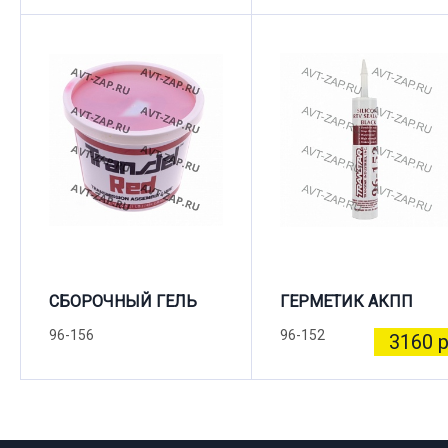
СБОРОЧНЫЙ ГЕЛЬ
ГЕРМЕТИК АКПП
96-156
96-152
3160 р