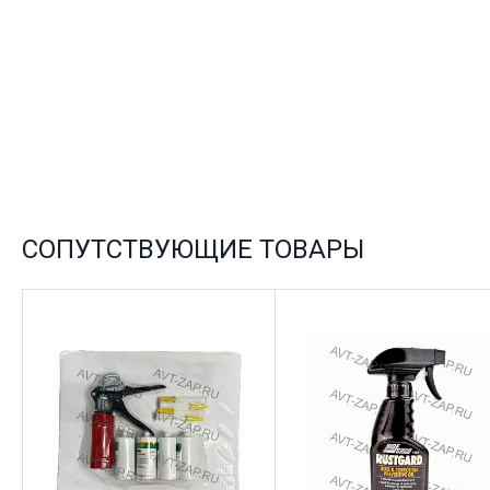
СОПУТСТВУЮЩИЕ ТОВАРЫ