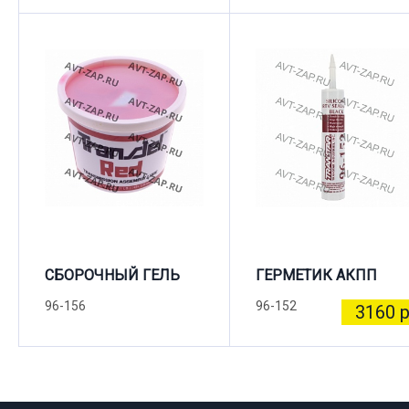
СБОРОЧНЫЙ ГЕЛЬ
ГЕРМЕТИК АКПП
96-156
96-152
3160 р