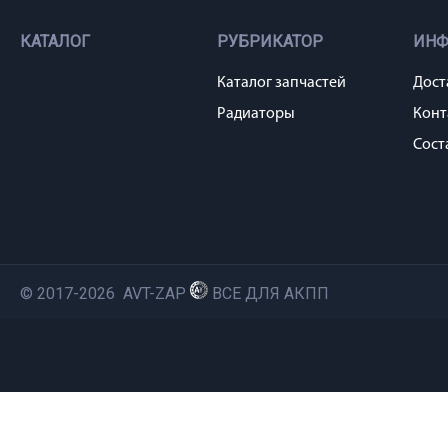
КАТАЛОГ
РУБРИКАТОР
ИН
Каталог запчастей
Дост
Радиаторы
Конт
Сост
© 2017-2026 AVT-ZAP
ВСЕ ДЛЯ АКПП