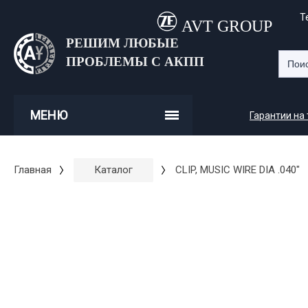
Т
AVT GROUP
РЕШИМ ЛЮБЫЕ
ПРОБЛЕМЫ С АКПП
МЕНЮ
Гарантии на
Главная
Каталог
CLIP, MUSIC WIRE DIA .040"