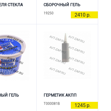
ЛЯ СТЕКЛА
СБОРОЧНЫЙ ГЕЛЬ
19250
2410 р.
НЫЙ ГЕЛЬ
ГЕРМЕТИК АКПП
T000081B
1245 р.