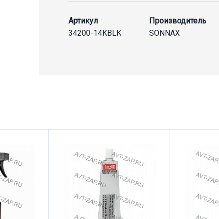
Артикул
Производитель
34200-14KBLK
SONNAX