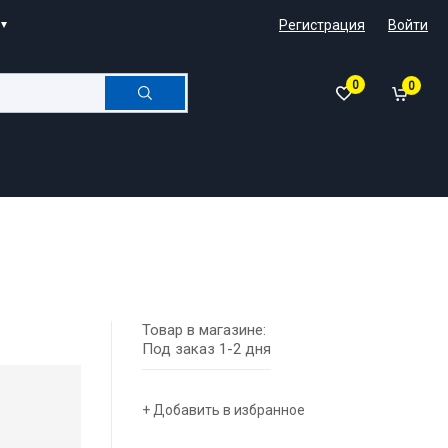
Регистрация
Войти
0
0
Товар в магазине:
Под заказ 1-2 дня
+ Добавить в избранное