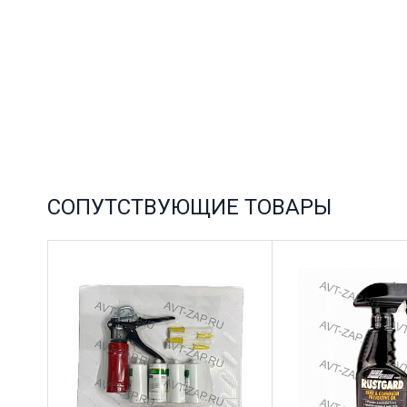
СОПУТСТВУЮЩИЕ ТОВАРЫ