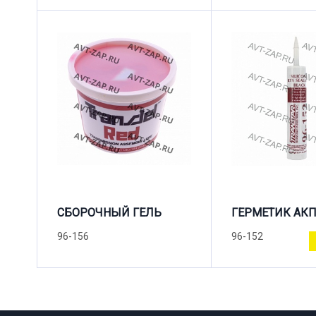
СБОРОЧНЫЙ ГЕЛЬ
ГЕРМЕТИК АК
96-156
96-152