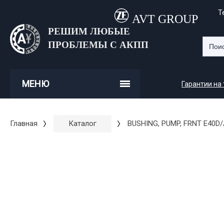
Т
AVT GROUP
РЕШИМ ЛЮБЫЕ
ПРОБЛЕМЫ С АКПП
МЕНЮ
Гарантии на
Главная
Каталог
BUSHING, PUMP, FRNT E40D