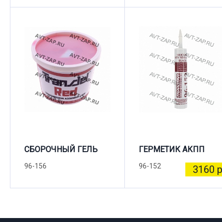
СБОРОЧНЫЙ ГЕЛЬ
ГЕРМЕТИК АКПП
96-156
96-152
3160 р