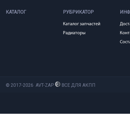
КАТАЛОГ
РУБРИКАТОР
ИН
Каталог запчастей
Дост
Радиаторы
Конт
Сост
© 2017-2026 AVT-ZAP
ВСЕ ДЛЯ АКПП