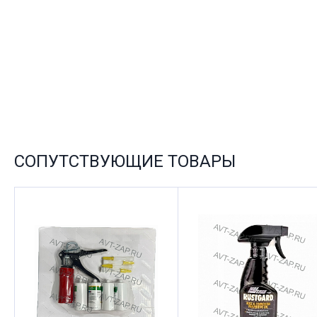
СОПУТСТВУЮЩИЕ ТОВАРЫ