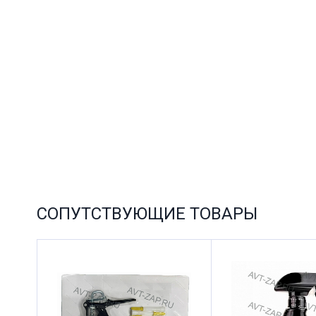
СОПУТСТВУЮЩИЕ ТОВАРЫ