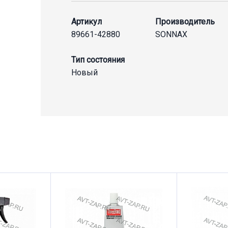
Артикул
Производитель
89661-42880
SONNAX
Тип состояния
Новый