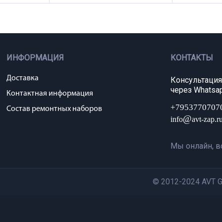
ИНФОРМАЦИЯ
КОНТАКТЫ
Доставка
Консультация
через Whatsap
Контактная информация
+7953770707
Состав ремонтных наборов
@
info
avt-zap.r
Мы онлайн, в
© 2012-2024 AVT 