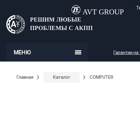
Т
AVT GROUP
РЕШИМ ЛЮБЫЕ
ПРОБЛЕМЫ С АКПП
МЕНЮ
Гарантии на
Главная
Каталог
COMPUTER