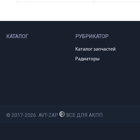
КАТАЛОГ
РУБРИКАТОР
Каталог запчастей
Радиаторы
© 2017-2026 AVT-ZAP
ВСЕ ДЛЯ АКПП