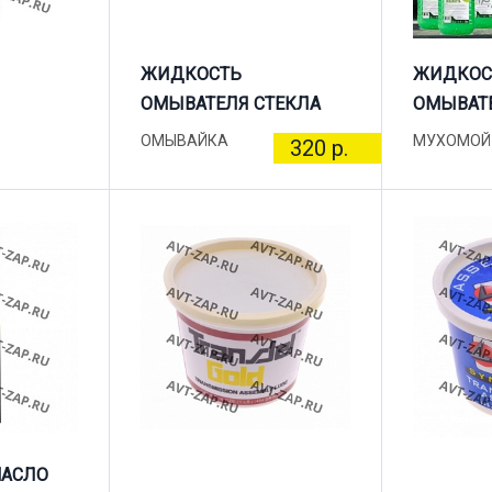
ЖИДКОСТЬ
ЖИДКОС
ОМЫВАТЕЛЯ СТЕКЛА
ОМЫВАТЕ
ОМЫВАЙКА
МУХОМОЙ
320 р.
МАСЛО