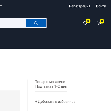
Регистрация
Войти
0
0
Товар в магазине:
Под заказ 1-2 дня
+ Добавить в избранное