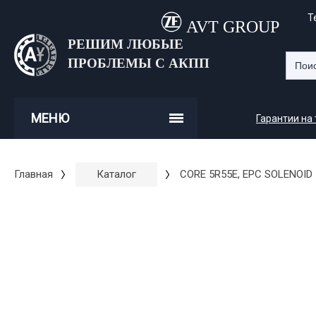
Т
AVT GROUP
РЕШИМ ЛЮБЫЕ
ПРОБЛЕМЫ С АКПП
МЕНЮ
Гарантии на
Главная
Каталог
CORE 5R55E, EPC SOLENOID