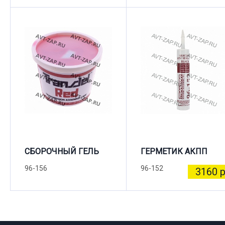
СБОРОЧНЫЙ ГЕЛЬ
ГЕРМЕТИК АКПП
96-156
96-152
3160 р