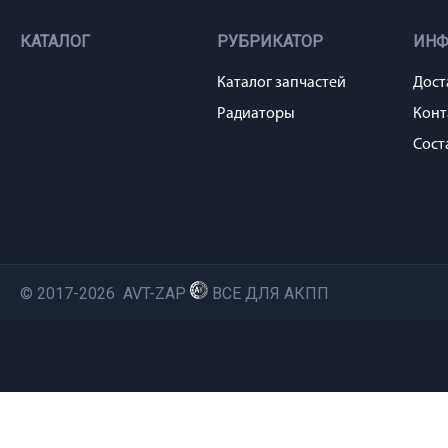
КАТАЛОГ
РУБРИКАТОР
ИН
Каталог запчастей
Дост
Радиаторы
Конт
Сост
© 2017-2026 AVT-ZAP
ВСЕ ДЛЯ АКПП