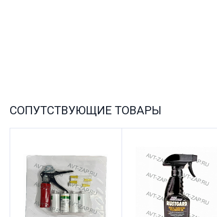
СОПУТСТВУЮЩИЕ ТОВАРЫ