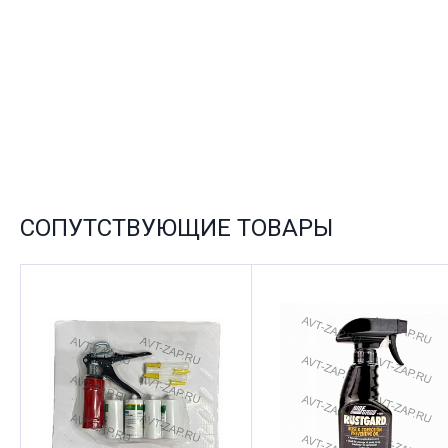
СОПУТСТВУЮЩИЕ ТОВАРЫ