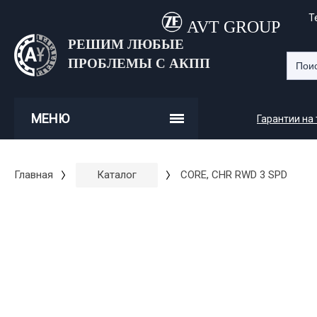
Т
AVT GROUP
РЕШИМ ЛЮБЫЕ
ПРОБЛЕМЫ С АКПП
МЕНЮ
Гарантии на
Главная
Каталог
CORE, CHR RWD 3 SPD