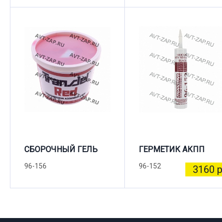
СБОРОЧНЫЙ ГЕЛЬ
ГЕРМЕТИК АКПП
96-156
96-152
3160 р