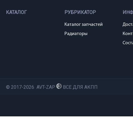
КАТАЛОГ
РУБРИКАТОР
ИН
Каталог запчастей
Дост
Радиаторы
Конт
Сост
© 2017-2026 AVT-ZAP
ВСЕ ДЛЯ АКПП