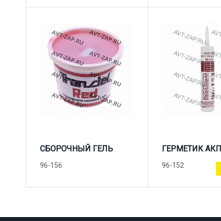
СБОРОЧНЫЙ ГЕЛЬ
ГЕРМЕТИК АК
96-156
96-152