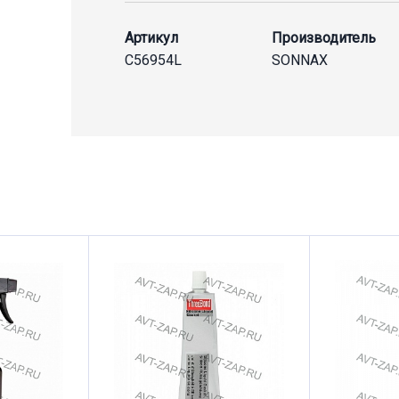
Артикул
Производитель
C56954L
SONNAX