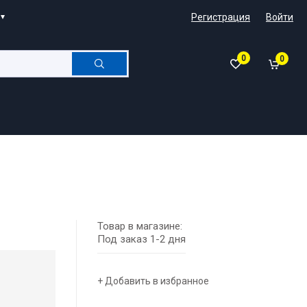
Регистрация
Войти
0
0
Товар в магазине:
Под заказ 1-2 дня
+ Добавить в избранное