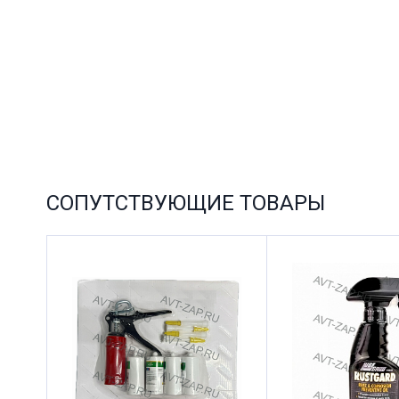
СОПУТСТВУЮЩИЕ ТОВАРЫ