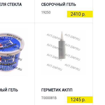
ЛЯ СТЕКЛА
СБОРОЧНЫЙ ГЕЛЬ
19250
2410 р.
НЫЙ ГЕЛЬ
ГЕРМЕТИК АКПП
T000081B
1245 р.