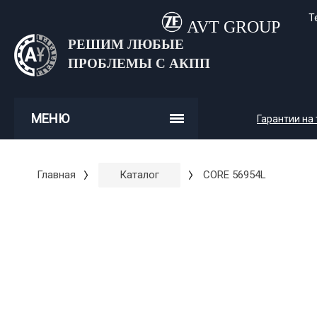
Т
AVT GROUP
РЕШИМ ЛЮБЫЕ
ПРОБЛЕМЫ С АКПП
МЕНЮ
Гарантии на
Главная
Каталог
CORE 56954L