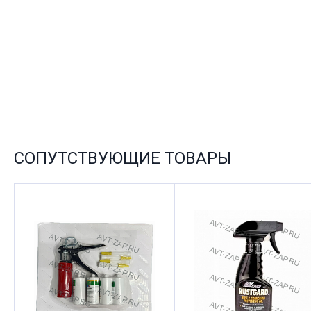
СОПУТСТВУЮЩИЕ ТОВАРЫ