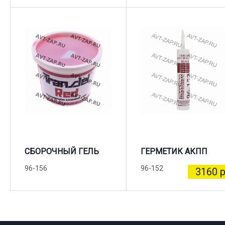
СБОРОЧНЫЙ ГЕЛЬ
ГЕРМЕТИК АКПП
96-156
96-152
3160 р