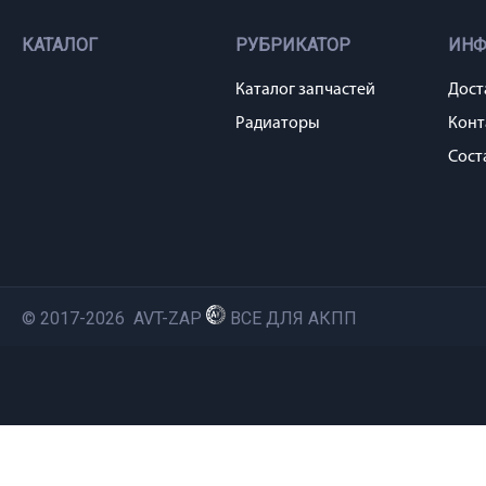
КАТАЛОГ
РУБРИКАТОР
ИН
Каталог запчастей
Дост
Радиаторы
Конт
Сост
© 2017-2026 AVT-ZAP
ВСЕ ДЛЯ АКПП