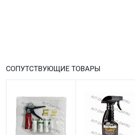
СОПУТСТВУЮЩИЕ ТОВАРЫ