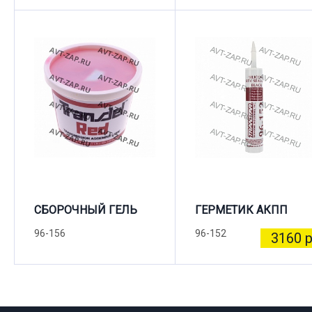
СБОРОЧНЫЙ ГЕЛЬ
ГЕРМЕТИК АКПП
96-156
96-152
3160 р