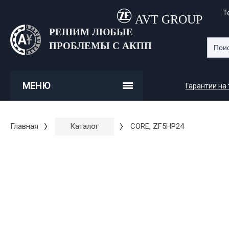
Т
AVT GROUP
РЕШИМ ЛЮБЫЕ
ПРОБЛЕМЫ С АКПП
МЕНЮ
Гарантии на
Главная
Каталог
CORE, ZF5HP24