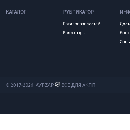
КАТАЛОГ
РУБРИКАТОР
ИН
Каталог запчастей
Дост
Радиаторы
Конт
Сост
© 2017-2026 AVT-ZAP
ВСЕ ДЛЯ АКПП