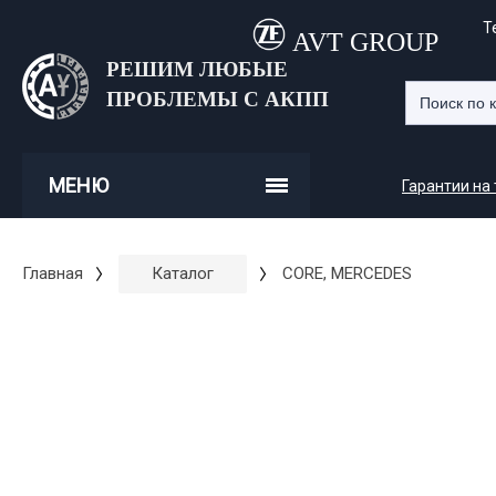
Т
AVT GROUP
РЕШИМ ЛЮБЫЕ
ПРОБЛЕМЫ С АКПП
МЕНЮ
Гарантии на
Главная
Каталог
CORE, MERCEDES