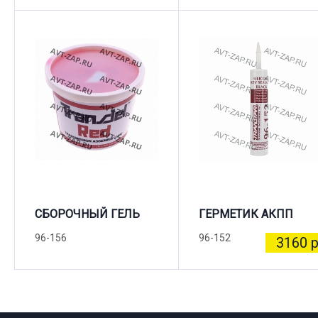
СБОРОЧНЫЙ ГЕЛЬ
ГЕРМЕТИК АКПП
96-156
96-152
3160 р