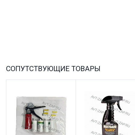
СОПУТСТВУЮЩИЕ ТОВАРЫ