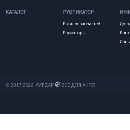
КАТАЛОГ
РУБРИКАТОР
ИН
Каталог запчастей
Дост
Радиаторы
Конт
Сост
© 2017-2026 AVT-ZAP
ВСЕ ДЛЯ АКПП