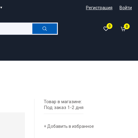
Регистрация
Войти
0
0
Товар в магазине:
Под заказ 1-2 дня
+ Добавить в избранное