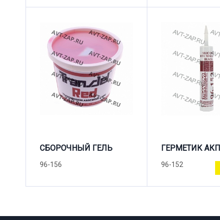
СБОРОЧНЫЙ ГЕЛЬ
ГЕРМЕТИК АК
96-156
96-152