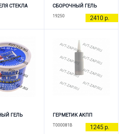
ЛЯ СТЕКЛА
СБОРОЧНЫЙ ГЕЛЬ
19250
2410 р.
НЫЙ ГЕЛЬ
ГЕРМЕТИК АКПП
T000081B
1245 р.