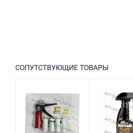
СОПУТСТВУЮЩИЕ ТОВАРЫ