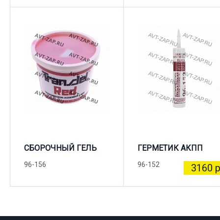
СБОРОЧНЫЙ ГЕЛЬ
ГЕРМЕТИК АКПП
96-156
96-152
3160 р