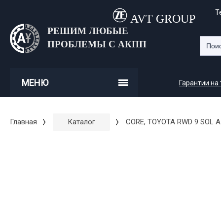
Т
AVT GROUP
РЕШИМ ЛЮБЫЕ
ПРОБЛЕМЫ С АКПП
МЕНЮ
Гарантии на
Главная
Каталог
CORE, TOYOTA RWD 9 SOL A