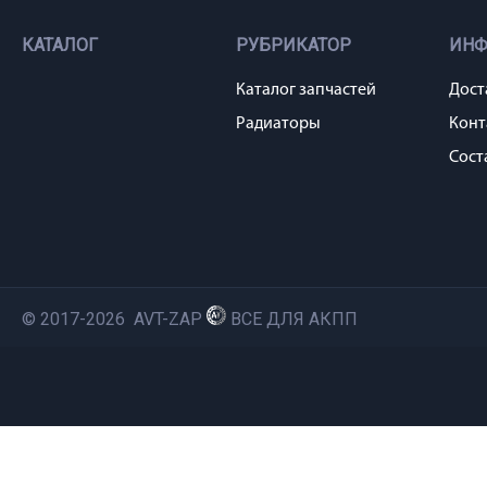
КАТАЛОГ
РУБРИКАТОР
ИН
Каталог запчастей
Дост
Радиаторы
Конт
Сост
© 2017-2026 AVT-ZAP
ВСЕ ДЛЯ АКПП