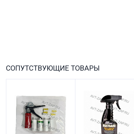
СОПУТСТВУЮЩИЕ ТОВАРЫ