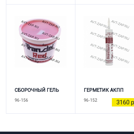
СБОРОЧНЫЙ ГЕЛЬ
ГЕРМЕТИК АКПП
96-156
96-152
3160 р