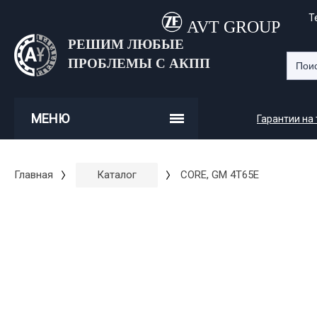
Т
AVT GROUP
РЕШИМ ЛЮБЫЕ
ПРОБЛЕМЫ С АКПП
МЕНЮ
Гарантии на
Главная
Каталог
CORE, GM 4T65E