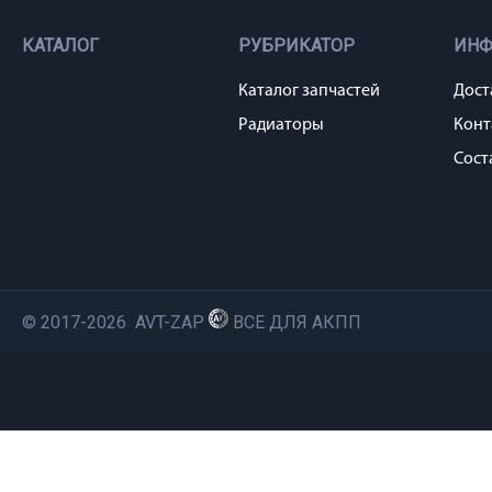
КАТАЛОГ
РУБРИКАТОР
ИН
Каталог запчастей
Дост
Радиаторы
Конт
Сост
© 2017-2026 AVT-ZAP
ВСЕ ДЛЯ АКПП