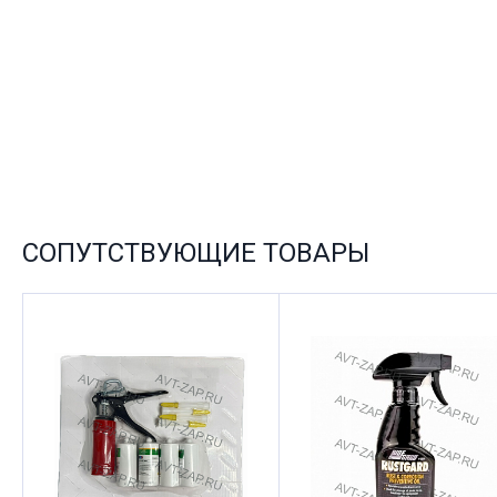
СОПУТСТВУЮЩИЕ ТОВАРЫ