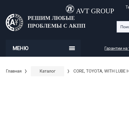
Т
AVT GROUP
РЕШИМ ЛЮБЫЕ
ПРОБЛЕМЫ С АКПП
МЕНЮ
Гарантии на
Главная
Каталог
CORE, TOYOTA, WITH LUBE 