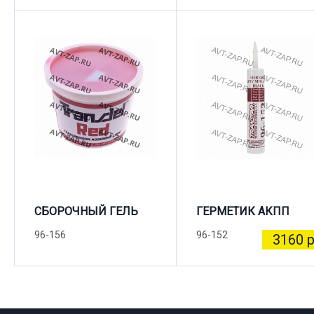
СБОРОЧНЫЙ ГЕЛЬ
ГЕРМЕТИК АКПП
96-156
96-152
3160 р