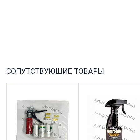
СОПУТСТВУЮЩИЕ ТОВАРЫ