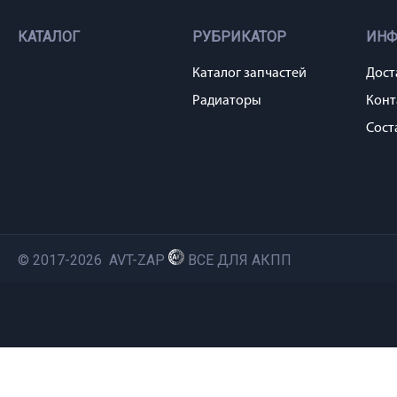
КАТАЛОГ
РУБРИКАТОР
ИН
Каталог запчастей
Дост
Радиаторы
Конт
Сост
© 2017-2026 AVT-ZAP
ВСЕ ДЛЯ АКПП