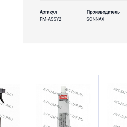
Артикул
Производитель
FM-ASSY2
SONNAX