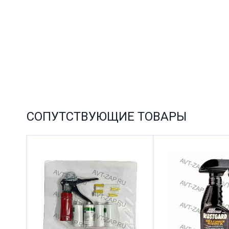
СОПУТСТВУЮЩИЕ ТОВАРЫ