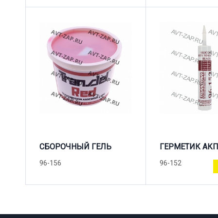
СБОРОЧНЫЙ ГЕЛЬ
ГЕРМЕТИК АК
96-156
96-152