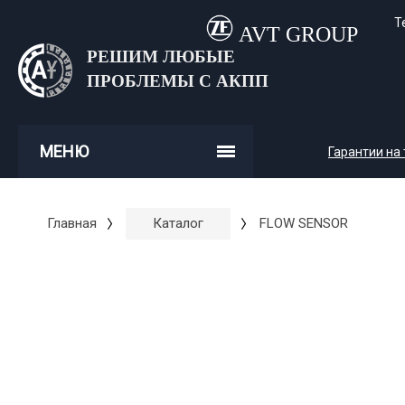
Т
AVT GROUP
РЕШИМ ЛЮБЫЕ
ПРОБЛЕМЫ С АКПП
МЕНЮ
Гарантии на
Главная
Каталог
FLOW SENSOR