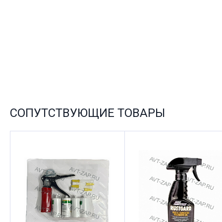
СОПУТСТВУЮЩИЕ ТОВАРЫ