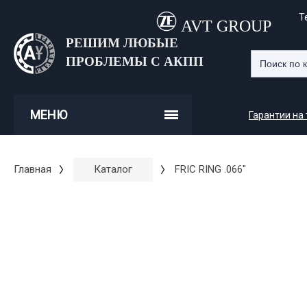
Т
AVT GROUP
РЕШИМ ЛЮБЫЕ
ПРОБЛЕМЫ С АКПП
МЕНЮ
Гарантии на
Главная
Каталог
FRIC RING .066"