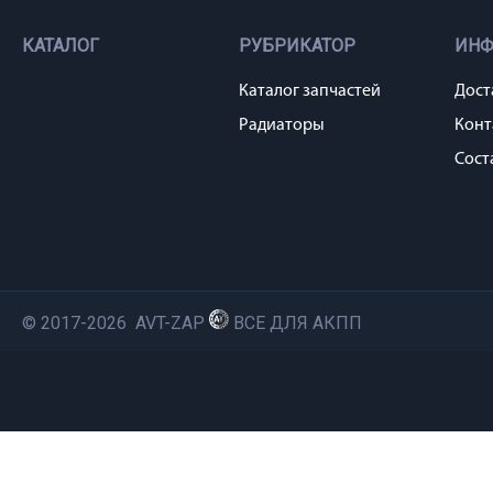
КАТАЛОГ
РУБРИКАТОР
ИН
Каталог запчастей
Дост
Радиаторы
Конт
Сост
© 2017-2026 AVT-ZAP
ВСЕ ДЛЯ АКПП