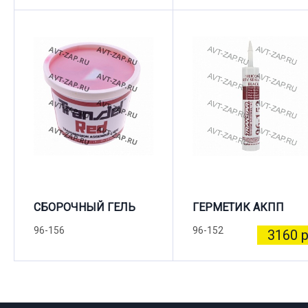
СБОРОЧНЫЙ ГЕЛЬ
ГЕРМЕТИК АКПП
96-156
96-152
3160 р