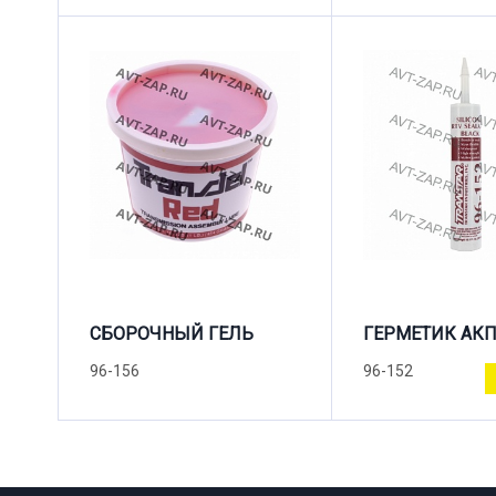
СБОРОЧНЫЙ ГЕЛЬ
ГЕРМЕТИК АК
96-156
96-152