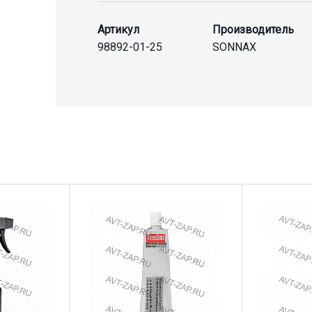
Артикул
Производитель
98892-01-25
SONNAX