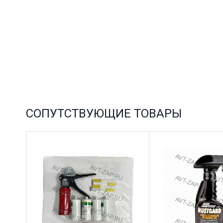
СОПУТСТВУЮЩИЕ ТОВАРЫ