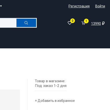
Регистрация
Войти
0
1
13990
Товар в магазине:
Под заказ 1-2 дня
+ Добавить в избранное