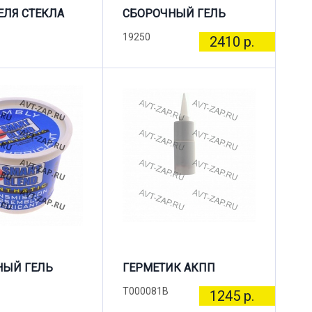
ЛЯ СТЕКЛА
СБОРОЧНЫЙ ГЕЛЬ
19250
2410 р.
НЫЙ ГЕЛЬ
ГЕРМЕТИК АКПП
T000081B
1245 р.