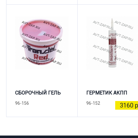
СБОРОЧНЫЙ ГЕЛЬ
ГЕРМЕТИК АКПП
96-156
96-152
3160 р