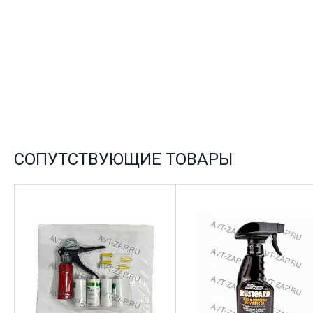
СОПУТСТВУЮЩИЕ ТОВАРЫ