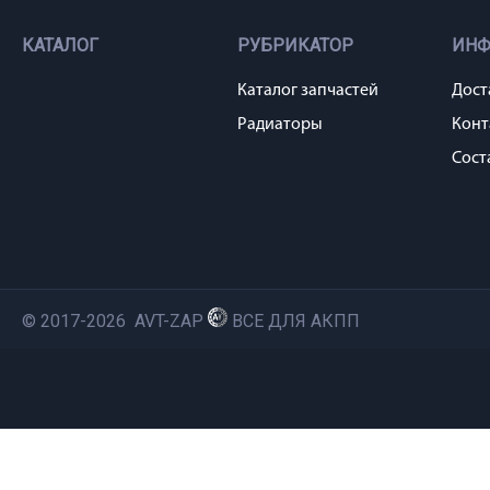
КАТАЛОГ
РУБРИКАТОР
ИН
Каталог запчастей
Дост
Радиаторы
Конт
Сост
© 2017-2026 AVT-ZAP
ВСЕ ДЛЯ АКПП