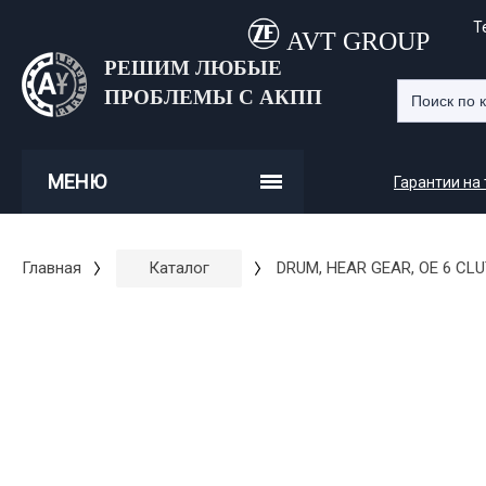
Т
AVT GROUP
РЕШИМ ЛЮБЫЕ
ПРОБЛЕМЫ С АКПП
МЕНЮ
Гарантии на
Главная
Каталог
DRUM, HEAR GEAR, OE 6 CL