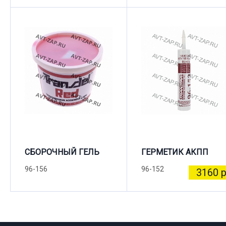
СБОРОЧНЫЙ ГЕЛЬ
ГЕРМЕТИК АКПП
96-156
96-152
3160 р