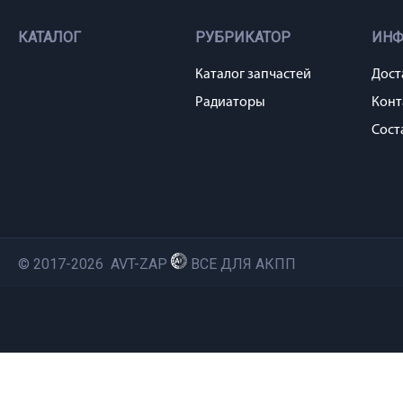
КАТАЛОГ
РУБРИКАТОР
ИН
Каталог запчастей
Дост
Радиаторы
Конт
Сост
© 2017-2026 AVT-ZAP
ВСЕ ДЛЯ АКПП