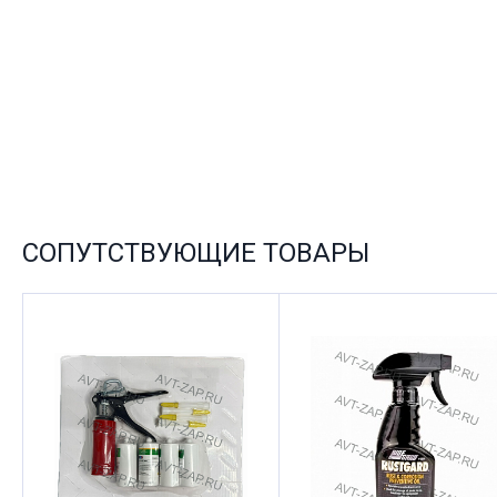
СОПУТСТВУЮЩИЕ ТОВАРЫ