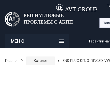
Т
AVT GROUP
РЕШИМ ЛЮБЫЕ
ПРОБЛЕМЫ С АКПП
МЕНЮ
Гарантии на
Главная
Каталог
END PLUG KIT, O-RINGED, VW