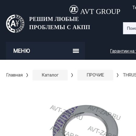
Т
AVT GROUP
РЕШИМ ЛЮБЫЕ
ПРОБЛЕМЫ С АКПП
МЕНЮ
Гарантии на
Главная
Каталог
ПРОЧИЕ
THRUS