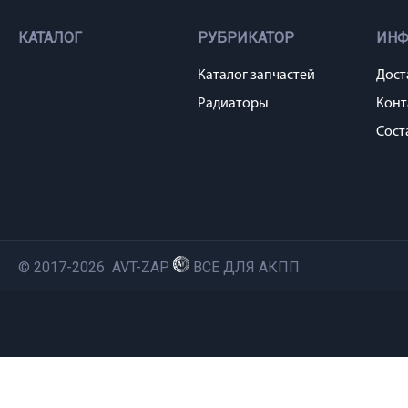
КАТАЛОГ
РУБРИКАТОР
ИН
Каталог запчастей
Дост
Радиаторы
Конт
Сост
© 2017-2026 AVT-ZAP
ВСЕ ДЛЯ АКПП