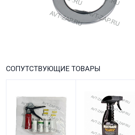
СОПУТСТВУЮЩИЕ ТОВАРЫ