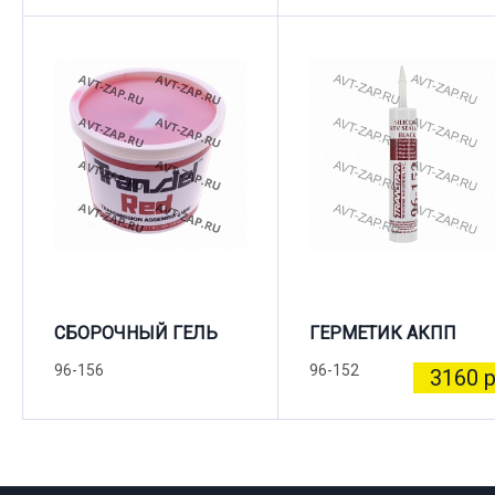
СБОРОЧНЫЙ ГЕЛЬ
ГЕРМЕТИК АКПП
96-156
96-152
3160 р