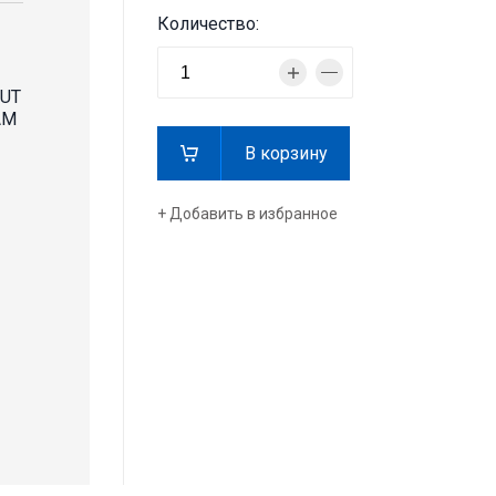
Количество:
CUT
AM
В корзину
+ Добавить в избранное