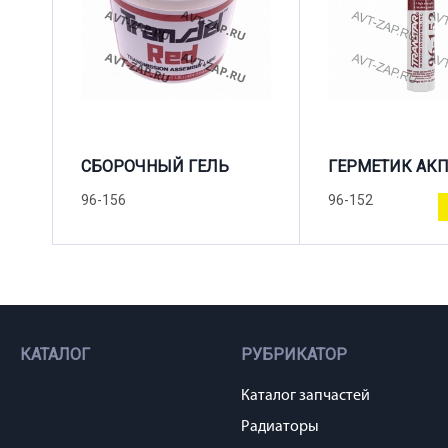
СБОРОЧНЫЙ ГЕЛЬ
ГЕРМЕТИК АК
96-156
96-152
КАТАЛОГ
РУБРИКАТОР
Каталог запчастей
Радиаторы