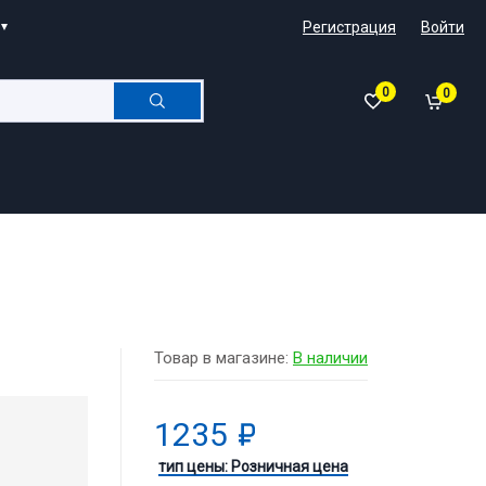
Регистрация
Войти
0
0
Товар в магазине:
В наличии
1235
тип цены: Розничная цена