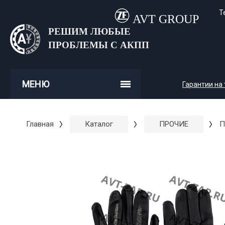
Т
AVT GROUP
РЕШИМ ЛЮБЫЕ
ПРОБЛЕМЫ С АКПП
МЕНЮ
Гарантии на
Главная
Каталог
ПРОЧИЕ
П