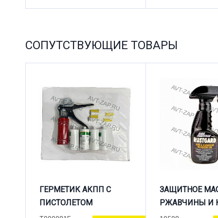
СОПУТСТВУЮЩИЕ ТОВАРЫ
ГЕРМЕТИК АКПП С
ЗАЩИТНОЕ МА
ПИСТОЛЕТОМ
РЖАВЧИНЫ И 