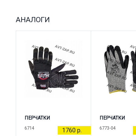
АНАЛОГИ
ПЕРЧАТКИ
ПЕРЧАТКИ
6714
6773-04
1760 р.