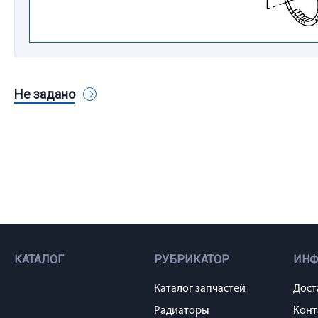
Не задано
КАТАЛОГ
РУБРИКАТОР
ИН
Каталог запчастей
Дост
Радиаторы
Конт